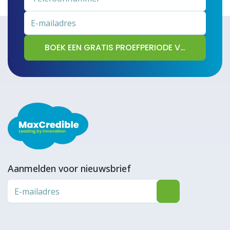
Aanmelden voor nieuwsbrief