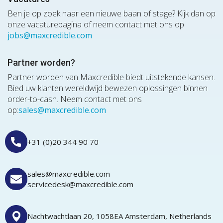
Ben je op zoek naar een nieuwe baan of stage? Kijk dan op
onze vacaturepagina of neem contact met ons op
jobs@maxcredible.com
Partner worden?
Partner worden van Maxcredible biedt uitstekende kansen.
Bied uw klanten wereldwijd bewezen oplossingen binnen
order-to-cash. Neem contact met ons
op:
sales@maxcredible.com
+31 (0)20 344 90 70
sales@maxcredible.com
servicedesk@maxcredible.com
Nachtwachtlaan 20, 1058EA Amsterdam, Netherlands