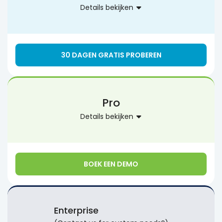
Details bekijken
30 DAGEN GRATIS PROBEREN
Pro
Details bekijken
BOEK EEN DEMO
Enterprise