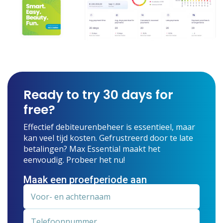
Ready to try 30 days for
free?
Effectief debiteurenbeheer is essentieel, maar
kan veel tijd kosten. Gefrustreerd door te late
betalingen? Max Essential maakt het
eenvoudig. Probeer het nu!
Maak een proefperiode aan