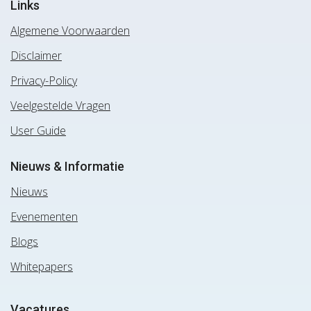
Links
Algemene Voorwaarden
Disclaimer
Privacy-Policy
Veelgestelde Vragen
User Guide
Nieuws & Informatie
Nieuws
Evenementen
Blogs
Whitepapers
Vacatures