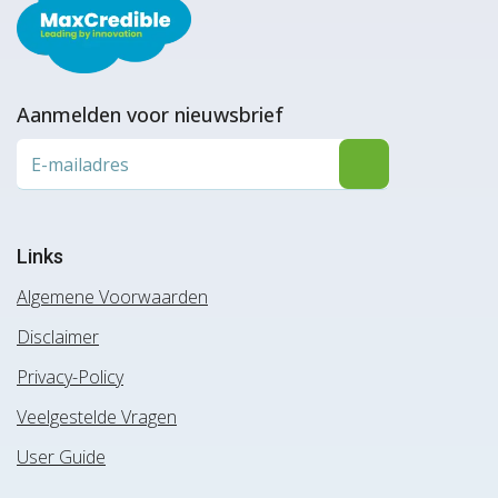
Aanmelden voor nieuwsbrief
Links
Algemene Voorwaarden
Disclaimer
Privacy-Policy
Veelgestelde Vragen
User Guide