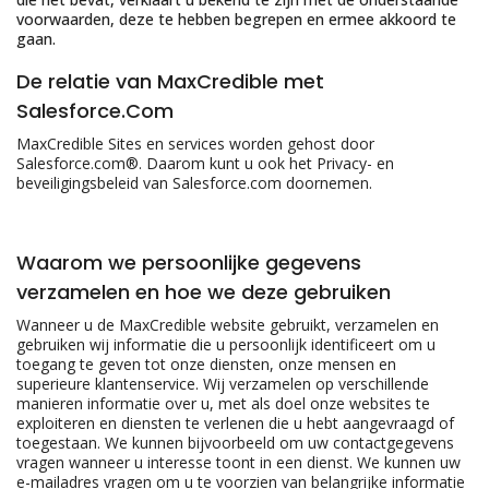
voorwaarden, deze te hebben begrepen en ermee akkoord te
gaan.
De relatie van MaxCredible met
Salesforce.Com
MaxCredible Sites en services worden gehost door
Salesforce.com®. Daarom kunt u ook het Privacy- en
beveiligingsbeleid van Salesforce.com doornemen.
Waarom we persoonlijke gegevens
verzamelen en hoe we deze gebruiken
Wanneer u de MaxCredible website gebruikt, verzamelen en
gebruiken wij informatie die u persoonlijk identificeert om u
toegang te geven tot onze diensten, onze mensen en
superieure klantenservice. Wij verzamelen op verschillende
manieren informatie over u, met als doel onze websites te
exploiteren en diensten te verlenen die u hebt aangevraagd of
toegestaan. We kunnen bijvoorbeeld om uw contactgegevens
vragen wanneer u interesse toont in een dienst. We kunnen uw
e-mailadres vragen om u te voorzien van belangrijke informatie