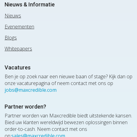
Nieuws & Informatie
Nieuws
Evenementen
Blogs
Whitepapers
Vacatures
Ben je op zoek naar een nieuwe baan of stage? Kijk dan op
onze vacaturepagina of neem contact met ons op
jobs@maxcredible.com
Partner worden?
Partner worden van Maxcredible biedt uitstekende kansen.
Bied uw klanten wereldwijd bewezen oplossingen binnen
order-to-cash. Neem contact met ons
op:
sales@maxcredible.com