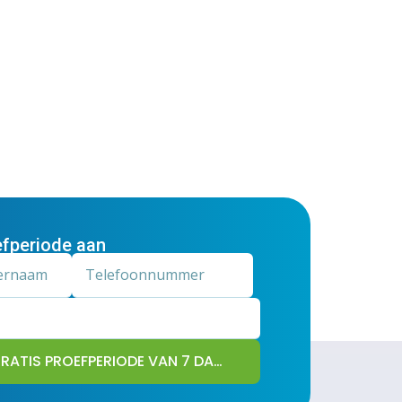
fperiode aan