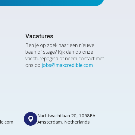
Vacatures
Ben je op zoek naar een nieuwe
baan of stage? Kijk dan op onze
vacaturepagina of neem contact met
ons op
jobs@maxcredible.com
Nachtwachtlaan 20, 1058EA
le.com
Amsterdam, Netherlands