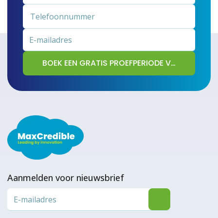
Aanmelden voor nieuwsbrief