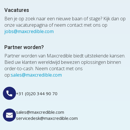
Vacatures
Ben je op zoek naar een nieuwe baan of stage? Kijk dan op
onze vacaturepagina of neem contact met ons op
jobs@maxcredible.com
Partner worden?
Partner worden van Maxcredible biedt uitstekende kansen.
Bied uw klanten wereldwijd bewezen oplossingen binnen
order-to-cash. Neem contact met ons
op:
sales@maxcredible.com
+31 (0)20 344 90 70
sales@maxcredible.com
servicedesk@maxcredible.com