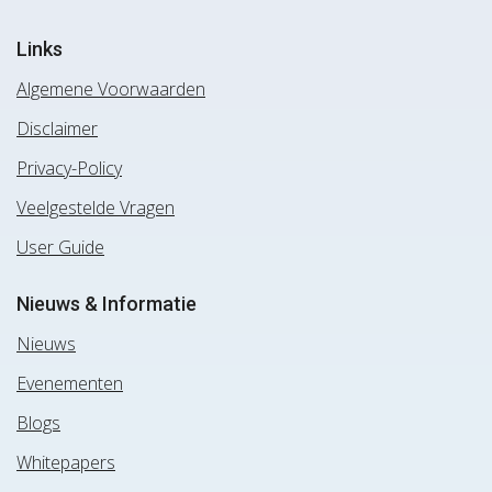
Links
Algemene Voorwaarden
Disclaimer
Privacy-Policy
Veelgestelde Vragen
User Guide
Nieuws & Informatie
Nieuws
Evenementen
Blogs
Whitepapers