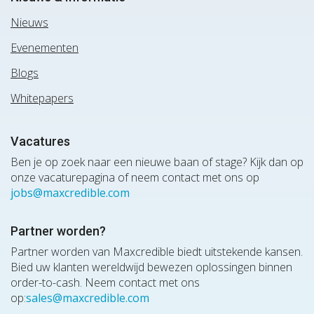
Nieuws
Evenementen
Blogs
Whitepapers
Vacatures
Ben je op zoek naar een nieuwe baan of stage? Kijk dan op
onze vacaturepagina of neem contact met ons op
jobs@maxcredible.com
Partner worden?
Partner worden van Maxcredible biedt uitstekende kansen.
Bied uw klanten wereldwijd bewezen oplossingen binnen
order-to-cash. Neem contact met ons
op:
sales@maxcredible.com