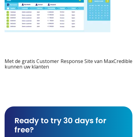
Met de gratis Customer Response Site van MaxCredible
kunnen uw klanten
Ready to try 30 days for
free?