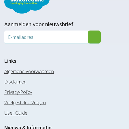
Aanmelden voor nieuwsbrief
Links
Algemene Voorwaarden
Disclaimer
Privacy-Policy
Veelgestelde Vragen
User Guide
Nieuws & Informatie