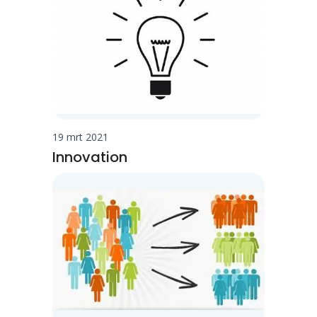
19 mrt 2021
Innovation