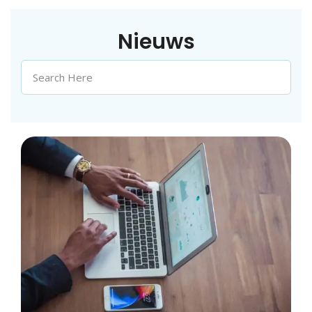
Nieuws