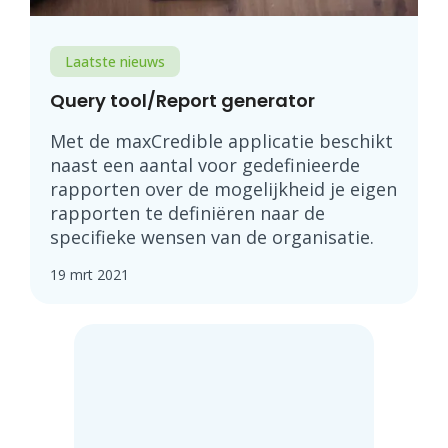
Laatste nieuws
Query tool/Report generator
Met de maxCredible applicatie beschikt
naast een aantal voor gedefinieerde
rapporten over de mogelijkheid je eigen
rapporten te definiëren naar de
specifieke wensen van de organisatie.
19 mrt 2021