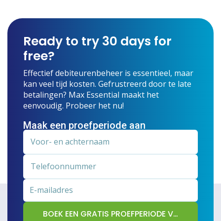
Ready to try 30 days for
free?
Effectief debiteurenbeheer is essentieel, maar
kan veel tijd kosten. Gefrustreerd door te late
betalingen? Max Essential maakt het
eenvoudig. Probeer het nu!
Maak een proefperiode aan