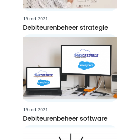
19 mrt 2021
Debiteurenbeheer strategie
19 mrt 2021
Debiteurenbeheer software