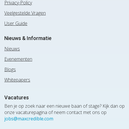
Privacy-Policy
Veelgestelde Vragen
User Guide
Nieuws & Informatie
Nieuws
Evenementen
Blogs
Whitepapers
Vacatures
Ben je op zoek naar een nieuwe baan of stage? Kijk dan op
onze vacaturepagina of neem contact met ons op
jobs@maxcredible.com