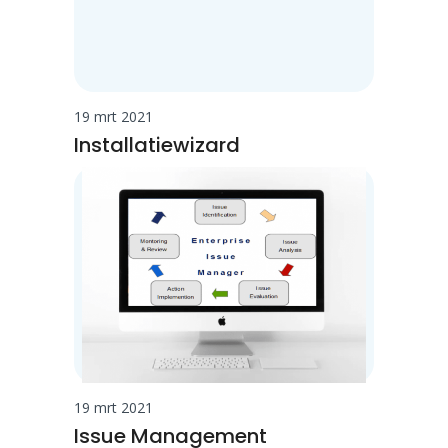
19 mrt 2021
Installatiewizard
19 mrt 2021
Issue Management