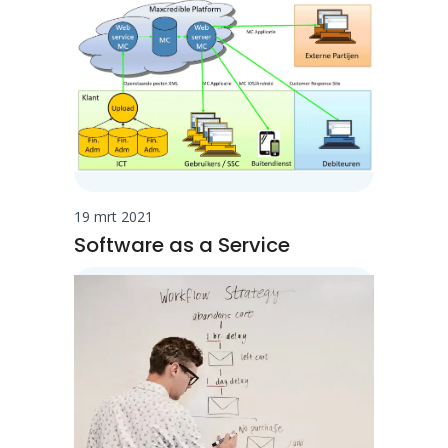
19 mrt 2021
Software as a Service