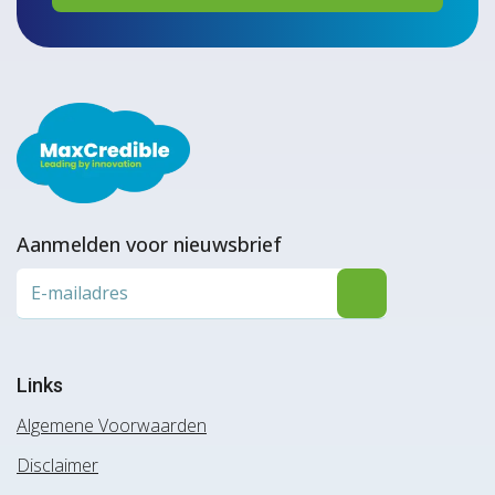
Aanmelden voor nieuwsbrief
Links
Algemene Voorwaarden
Disclaimer