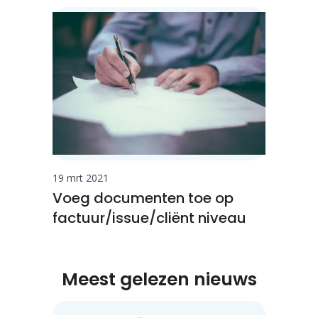
19 mrt 2021
Voeg documenten toe op
factuur/issue/cliënt niveau
Meest gelezen nieuws