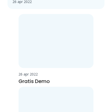
26 apr 2022
26 apr 2022
Gratis Demo