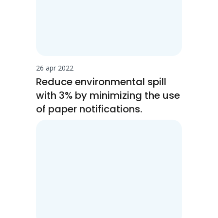
26 apr 2022
Reduce environmental spill
with 3% by minimizing the use
of paper notifications.