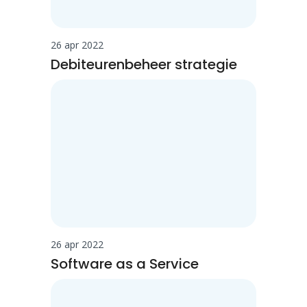
26 apr 2022
Debiteurenbeheer strategie
26 apr 2022
Software as a Service