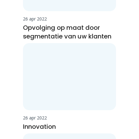
26 apr 2022
Opvolging op maat door
segmentatie van uw klanten
26 apr 2022
Innovation