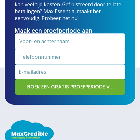
kan veel tijd kosten. Gefrustreerd door te late
betalingen? Max Essential maakt het
eenvoudig. Probeer het nu!
Maak een proefperiode aan