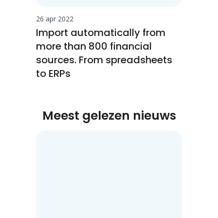
26 apr 2022
Import automatically from
more than 800 financial
sources. From spreadsheets
to ERPs
Meest gelezen nieuws