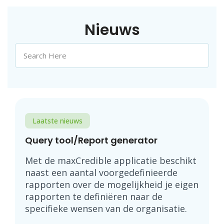
Nieuws
Laatste nieuws
Query tool/Report generator
Met de maxCredible applicatie beschikt
naast een aantal voorgedefinieerde
rapporten over de mogelijkheid je eigen
rapporten te definiëren naar de
specifieke wensen van de organisatie.