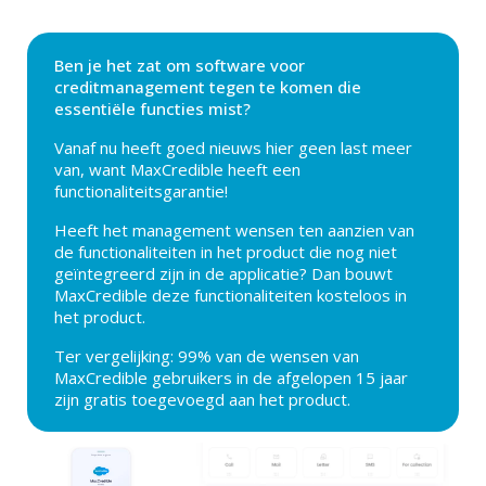
Ben je het zat om software voor
creditmanagement tegen te komen die
essentiële functies mist?
Vanaf nu heeft goed nieuws hier geen last meer
van, want MaxCredible heeft een
functionaliteitsgarantie!
Heeft het management wensen ten aanzien van
de functionaliteiten in het product die nog niet
geïntegreerd zijn in de applicatie? Dan bouwt
MaxCredible deze functionaliteiten kosteloos in
het product.
Ter vergelijking: 99% van de wensen van
MaxCredible gebruikers in de afgelopen 15 jaar
zijn gratis toegevoegd aan het product.