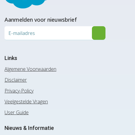
Aanmelden voor nieuwsbrief
Links
Algemene Voorwaarden
Disclaimer
Privacy-Policy
Veelgestelde Vragen
User Guide
Nieuws & Informatie