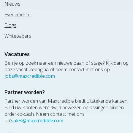
Nieuws
Evenementen
Blogs
Whitepapers
Vacatures
Ben je op zoek naar een nieuwe baan of stage? Kijk dan op
onze vacaturepagina of neem contact met ons op
jobs@maxcredible.com
Partner worden?
Partner worden van Maxcredible biedt uitstekende kansen.
Bied uw klanten wereldwijd bewezen oplossingen binnen
order-to-cash. Neem contact met ons
op:
sales@maxcredible.com