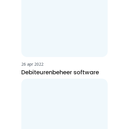
26 apr 2022
Debiteurenbeheer software